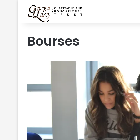
Bourses