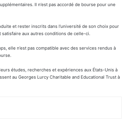
upplémentaires. Il n’est pas accordé de bourse pour une
ite et rester inscrits dans l’université de son choix pour
 satisfaire aux autres conditions de celle-ci.
ps, elle n’est pas compatible avec des services rendus à
ourse.
leurs études, recherches et expériences aux États-Unis à
dressent au Georges Lurcy Charitable and Educational Trust à
imer