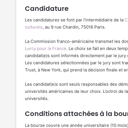
Candidature
Les candidatures se font par l’intermédiaire de la
C
culturels
, au 9 rue Chardin, 75016 Paris.
La Commission franco-américaine transmet les dos
Lurcy pour la France
. Le choix se fait en deux temp
candidat(e)s sont informés directement par le jury 
Les candidatures sélectionnées par le jury sont t
Trust, à New York, qui prend la décision finale et e
Les candidat(e)s sont seuls responsables des dém
universités américaines de leur choix. L’octroi de 
universités.
Conditions attachées à la bou
La bourse couvre une année universitaire (10 mois