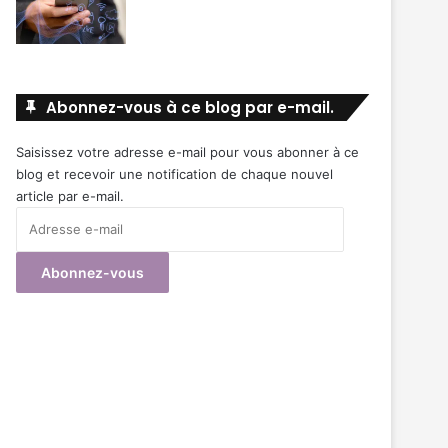
Abonnez-vous à ce blog par e-mail.
Saisissez votre adresse e-mail pour vous abonner à ce
blog et recevoir une notification de chaque nouvel
article par e-mail.
Adresse
e-
mail
Abonnez-vous