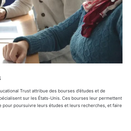
s
cational Trust attribue des bourses d’études et de
pécialisent sur les États-Unis. Ces bourses leur permettent
 pour poursuivre leurs études et leurs recherches, et faire