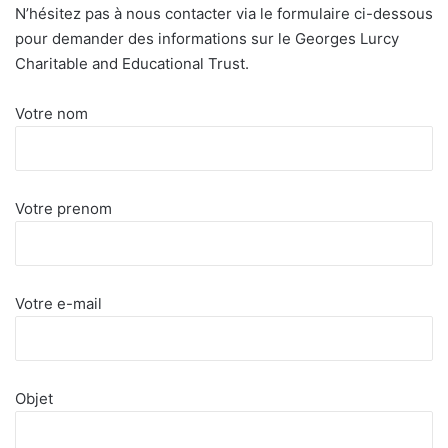
N’hésitez pas à nous contacter via le formulaire ci-dessous
pour demander des informations sur le Georges Lurcy
Charitable and Educational Trust.
Votre nom
Votre prenom
Votre e-mail
Objet