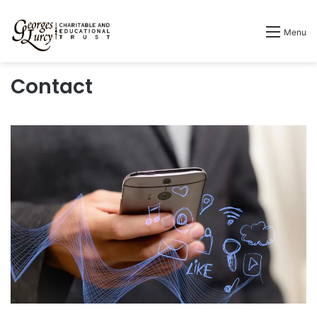
Menu
Contact